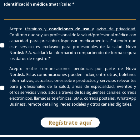
Identificación médica (matrícula) *
Acepto
términos y
condiciones de uso
y
aviso de privacidad.
Confirmo que soy un profesional de la salud/profesional médico con
capacidad para prescribir/dispensar medicamentos. Entiendo que
este servicio es exclusivo para profesionales de la salud. Novo
Nordisk S.A. validará la información compartiendo de forma segura
los datos de registro.*
Acepto recibir comunicaciones periódicas por parte de Novo
Nordisk. Estas comunicaciones pueden incluir, entre otras, boletines
informativos, actualizaciones sobre productos y servicios relevantes
para profesionales de la salud, áreas de especialidad, eventos y
otros servicios vinculados a través de los siguientes canales: correos
electrónicos, llamadas telefónicas, SMS, correos postales, WhatsApp
Business, remote detailing, redes sociales y otros canales digitales.
Regístrate aquí