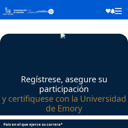
Regístrese, asegure su
participación
y certifiquese con la Universidad
de Emory
País en el que ejerce su carrera*